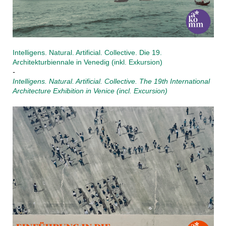
Intelligens. Natural. Artificial. Collective. Die 19.
Architekturbiennale in Venedig (inkl. Exkursion)
-
Intelligens. Natural. Artificial. Collective. The 19th International
Architecture Exhibition in Venice (incl. Excursion)