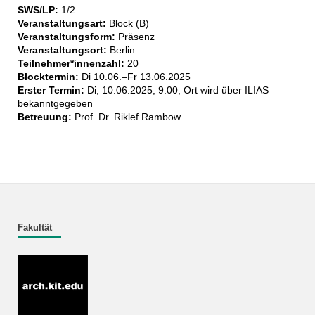
SWS/LP:
1/2
Veranstaltungsart:
Block (B)
Veranstaltungsform:
Präsenz
Veranstaltungsort:
Berlin
Teilnehmer*innenzahl:
20
Blocktermin:
Di 10.06.–Fr 13.06.2025
Erster Termin:
Di, 10.06.2025, 9:00, Ort wird über ILIAS
bekanntgegeben
Betreuung:
Prof. Dr. Riklef Rambow
Fakultät