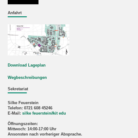
Anfahrt
Download Lageplan
Wegbeschreibungen
Sekretariat
Silke Feuerstein
Telefon: 0721 608 45246
E-Mail:
silke feuerstein
∂
kit edu
Öffnungszeiten:
Mittwoch: 14:00-17:00 Uhr
Ansonsten nach vorheriger Absprache.