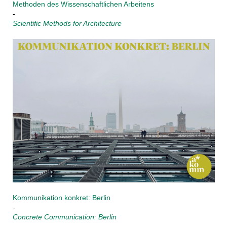
Methoden des Wissenschaftlichen Arbeitens
-
Scientific Methods for Architecture
Kommunikation konkret: Berlin
-
Concrete Communication: Berlin